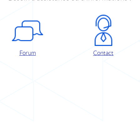
Forum
Contact