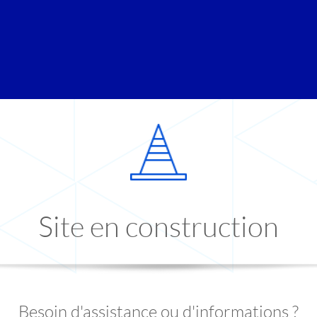
Site en construction
Besoin d'assistance ou d'informations ?