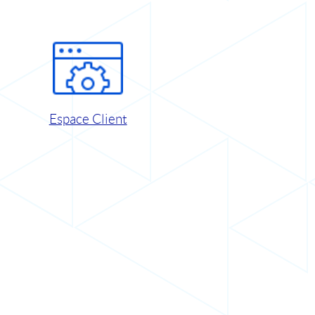
Espace Client