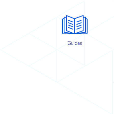
Guides